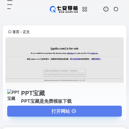
PPT宝藏
打开网站
PPT宝藏是免费模板下载
首页
正文
•
PPT宝藏
PPT宝藏是免费模板下载
打开网站