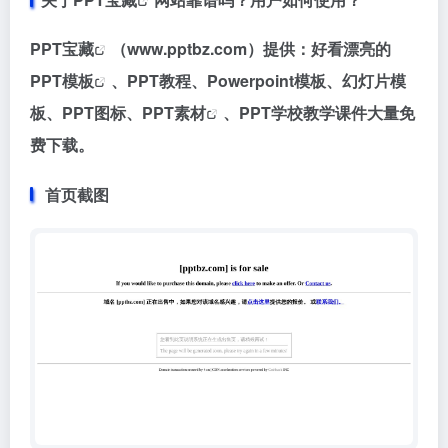
PPT宝藏
（www.pptbz.com）提供：好看漂亮的
PPT模板
、PPT教程、Powerpoint模板、幻灯片模
板、PPT图标、
PPT素材
、PPT学校教学课件大量免
费下载。
首页截图