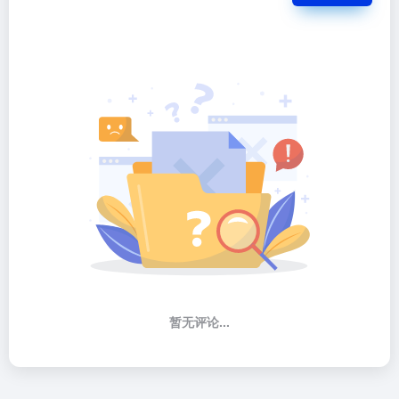
暂无评论...