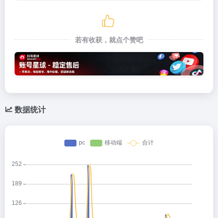
若有收获，就点个赞吧
数据统计