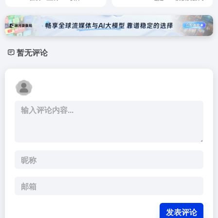
暂无评论
发表评论