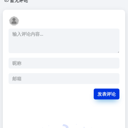
暂无评论
发表评论