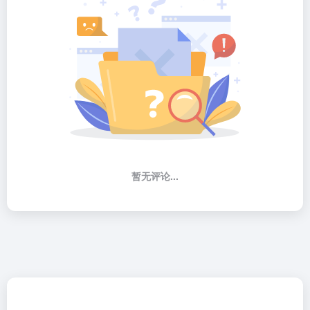
暂无评论...