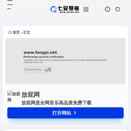
放屁网
打开网站
放屁网是全网音乐高品质免费下载
首页
正文
•
放屁网
放屁网是全网音乐高品质免费下载
打开网站