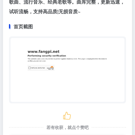
歌曲、流行音乐、经典老歌等。曲库完整，更新迅速，
试听流畅，支持高品质|无损音质~
首页截图
若有收获，就点个赞吧