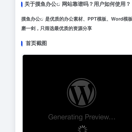
关于
摸鱼办公
网站靠谱吗？用户如何使用？
摸鱼办公
是优质的办公素材、PPT模板、Word模
磨一剑，只筛选最优质的资源分享
首页截图