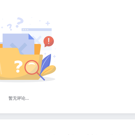
暂无评论...