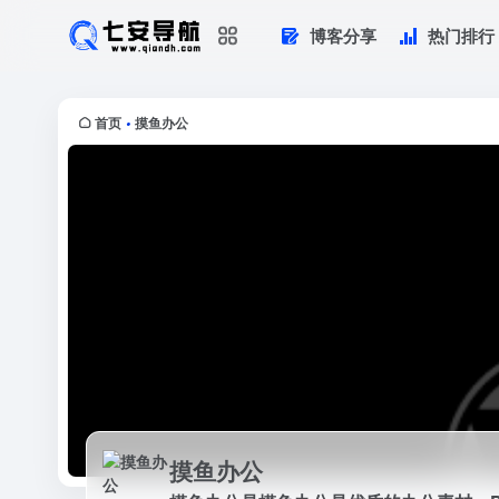
博客分享
热门排行
摸鱼办公
摸鱼办公是摸鱼办公是优质的办公素材
剑，只筛选最优质的资源分享
首页
摸鱼办公
•
摸鱼办公