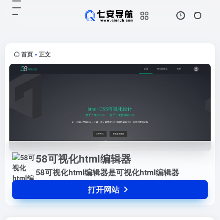
58可视化html编辑器
打开网站
58可视化html编辑器是可视化html
编辑器
首页
正文
•
58可视化html编辑器
58可视化html编辑器是可视化html编辑器
打开网站