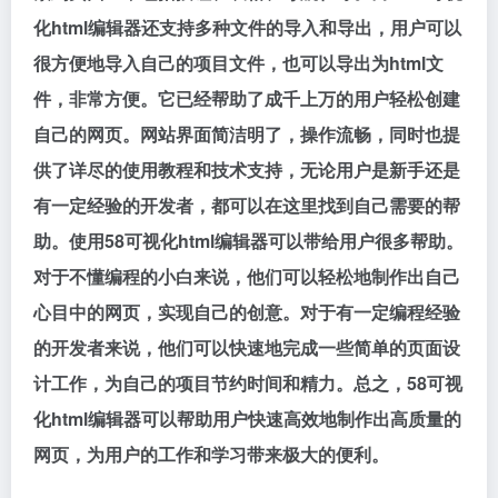
化html编辑器还支持多种文件的导入和导出，用户可以
很方便地导入自己的项目文件，也可以导出为html文
件，非常方便。它已经帮助了成千上万的用户轻松创建
自己的网页。网站界面简洁明了，操作流畅，同时也提
供了详尽的使用教程和技术支持，无论用户是新手还是
有一定经验的开发者，都可以在这里找到自己需要的帮
助。使用58可视化html编辑器可以带给用户很多帮助。
对于不懂编程的小白来说，他们可以轻松地制作出自己
心目中的网页，实现自己的创意。对于有一定编程经验
的开发者来说，他们可以快速地完成一些简单的页面设
计工作，为自己的项目节约时间和精力。总之，58可视
化html编辑器可以帮助用户快速高效地制作出高质量的
网页，为用户的工作和学习带来极大的便利。