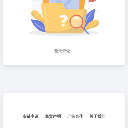
暂无评论...
友链申请
免责声明
广告合作
关于我们