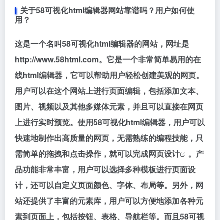
关于58可视化html编辑器网站靠谱吗？用户如何使
用？
这是一个名叫58可视化html编辑器的网站，网址是
http://www.58html.com。它是一个非常简单易用的在
线html编辑器，它可以帮助用户轻松创建美观的网页。
用户可以在这个网站上进行页面编辑，包括添加文本、
图片、视频以及其他多媒体元素，并且可以直接在网页
上进行实时预览。使用58可视化html编辑器，用户可以
快速地制作出高质量的网页，无需熟练的编程技能，只
需简单的拖拽和点击操作，就可以完成
网页设计
。产
品功能非常丰富，用户可以选择多种模板进行页面设
计，还可以自定义页面颜色、字体、布局等。另外，网
站还提供了丰富的元素库，用户可以方便地添加各种元
素到页面上，包括按钮、表格、导航栏等。而且58可视