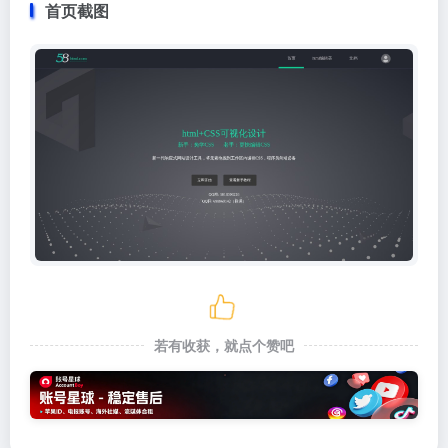
首页截图
若有收获，就点个赞吧