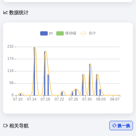
数据统计
相关导航
换一换