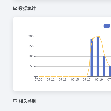
数据统计
相关导航