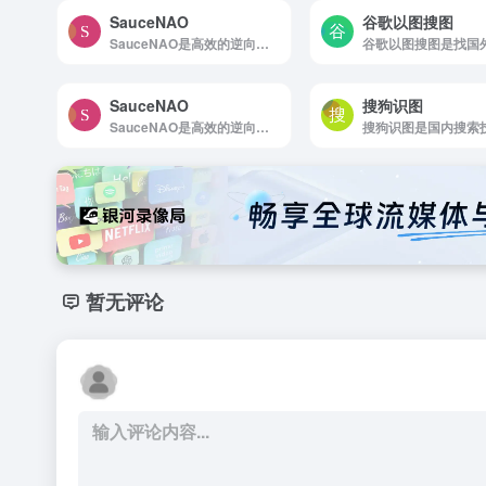
SauceNAO
谷歌以图搜图
SauceNAO是高效的逆向图像搜索引擎，发现图片真实来源
SauceNAO
搜狗识图
SauceNAO是高效的逆向图像搜索引擎，发现图片真实来源
暂无评论