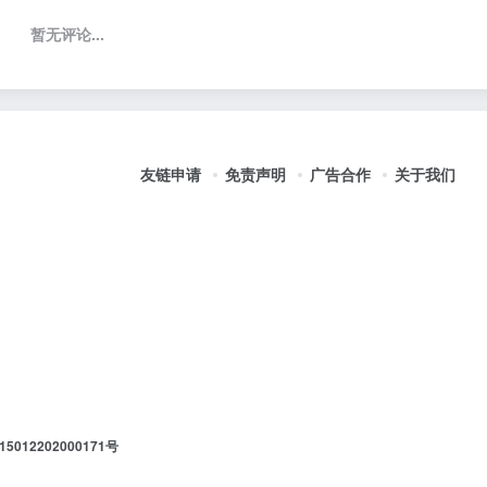
暂无评论...
友链申请
免责声明
广告合作
关于我们
012202000171号