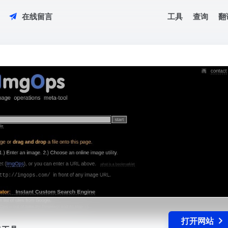
工具
查询
翻
在线留言
信息工具
打开网站