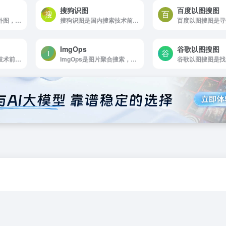
搜狗识图
百度以图搜图
谷歌以图搜图是找国外图，推荐谷歌以图搜图，识别相似图更精准
搜狗识图是国内搜索技术前二的图片搜索平台，可以欣赏美图
ImgOps
谷歌以图搜图
搜狗识图是国内搜索技术前二的图片搜索平台，可以欣赏美图
ImgOps是图片聚合搜索，图片元数据信息工具