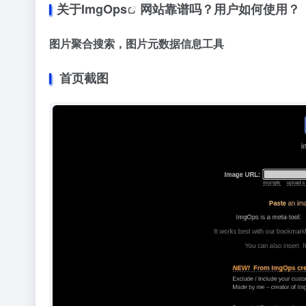
关于
ImgOps
网站靠谱吗？用户如何使用？
图片聚合搜索，图片元数据信息工具
首页截图