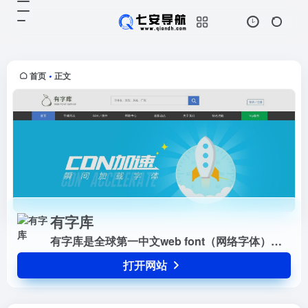
有字库
打开网站
有字库是全球第一中文web
font（网络字体）服务平台
首页
正文
•
有字库
有字库是全球第一中文web font（网络字体）服务平台
打开网站