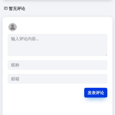
暂无评论
发表评论