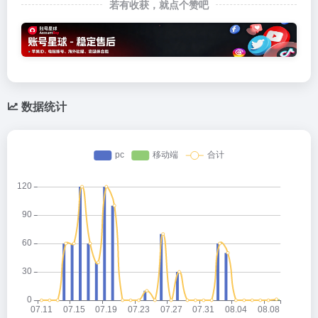
若有收获，就点个赞吧
数据统计