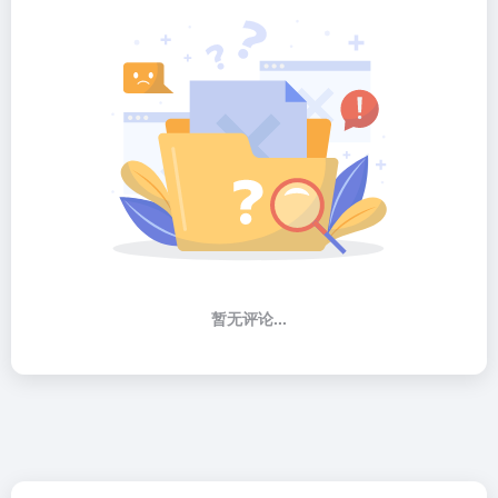
暂无评论...