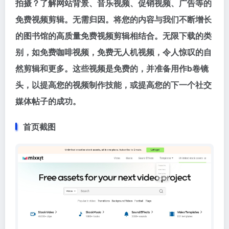
拍摄？了解网站背景、音乐视频、促销视频、广告等的
免费视频剪辑。无需归因。将您的内容与我们不断增长
的图书馆的高质量免费视频剪辑相结合。无限下载的类
别，如免费咖啡视频，免费无人机视频，令人惊叹的自
然剪辑和更多。这些视频是免费的，并准备用作b卷镜
头，以提高您的视频制作技能，或提高您的下一个社交
媒体帖子的成功。
首页截图