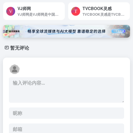
VJ师网
TVCBOOK灵感
VJ师网是VJ师网是中国领先的视频素材、AE模板的下载网站，还可以快速赚钱。
TVCBOOK灵感是TVCBOOK灵感-全球海量创意作品资源，精选全球广告影片，帮你把灵感一网打尽
暂无评论