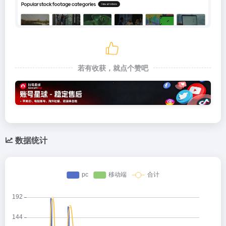
若有收获，就点个赞吧
数据统计