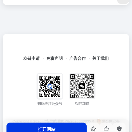
友链申请
免责声明
广告合作
关于我们
扫码加群
扫码关注公众号
Copyright © 2026
七安导航
蒙ICP备2025033835号
蒙公网安备
15012202000171号
打开网站