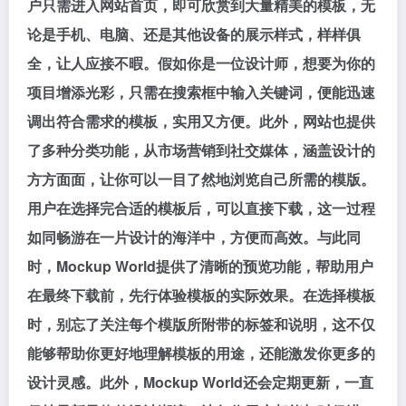
户只需进入网站首页，即可欣赏到大量精美的模板，无
论是手机、电脑、还是其他设备的展示样式，样样俱
全，让人应接不暇。假如你是一位设计师，想要为你的
项目增添光彩，只需在搜索框中输入关键词，便能迅速
调出符合需求的模板，实用又方便。此外，网站也提供
了多种分类功能，从市场营销到社交媒体，涵盖设计的
方方面面，让你可以一目了然地浏览自己所需的模版。
用户在选择完合适的模板后，可以直接下载，这一过程
如同畅游在一片设计的海洋中，方便而高效。与此同
时，Mockup World提供了清晰的预览功能，帮助用户
在最终下载前，先行体验模板的实际效果。在选择模板
时，别忘了关注每个模版所附带的标签和说明，这不仅
能够帮助你更好地理解模板的用途，还能激发你更多的
设计灵感。此外，Mockup World还会定期更新，一直