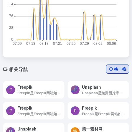
相关导航
换一换
Freepik
Unsplash
Freepik是Freepik网站如何使用 浏览...
Unsplash是免费图片库，适合任何项目使用，无版权限制
Freepik
Freepik
Freepik是Freepik网站如何使用 浏览...
Freepik是Freepik网站如何使用 浏览...
Unsplash
第一素材网