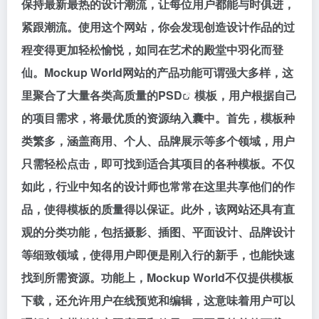
保持最新最热的设计潮流，让每位用户都能与时俱进，
紧跟潮流。使用这个网站，你会发现创造设计作品的过
程变得更加轻松愉悦，如同在艺术的殿堂中羽化而登
仙。Mockup World网站的产品功能可谓强大多样，这
里聚合了大量各类高质量的
PSD
模板，用户根据自己
的项目需求，将最优质的资源纳入囊中。首先，模板种
类繁多，涵盖商用、个人、品牌展示等多个领域，用户
只需轻松点击，即可找到适合其项目的各种模板。不仅
如此，行业中知名的设计师也常常在这里共享他们的作
品，使得模板的质量得以保证。此外，该网站还具有直
观的分类功能，包括摄影、插图、平面设计、品牌设计
等细致领域，使得用户即便是刚入行的新手，也能快速
找到所需资源。功能上，Mockup World不仅提供模板
下载，还允许用户在线预览和编辑，这意味着用户可以