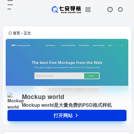
Mockup world
打开网站
Mockup world是大量免费的PSD格
式样机
首页
正文
•
Mockup world
Mockup world是大量免费的PSD格式样机
打开网站