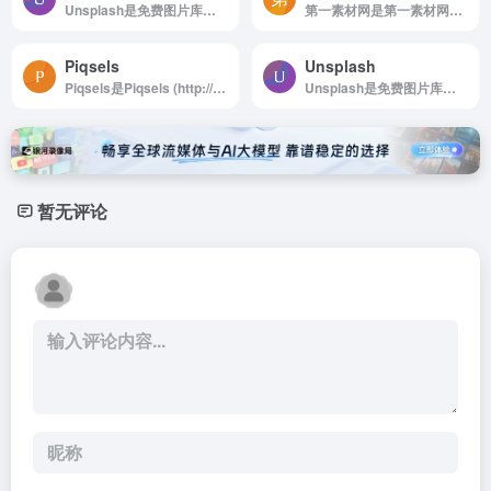
Unsplash是免费图片库，适合任何项目使用，无版权限制
第一素材网是第一素材网，第一时间为您精选国外设计素材，包含PSD素材、高清背景图片...
Piqsels
Unsplash
Piqsels是Piqsels (http://www.piqsels.com) 是一个基于CC0协议的免版税图库，站中所有图片均可以免费使用于个人或者商业领域。
Unsplash是免费图片库，适合任何项目使用，无版权限制
暂无评论