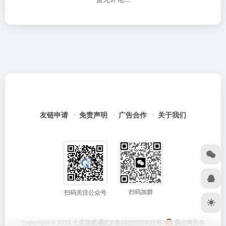
友链申请
免责声明
广告合作
关于我们
扫码加群
扫码关注公众号
Copyright © 2026
七安导航
蒙ICP备2025033835号
蒙公网安备