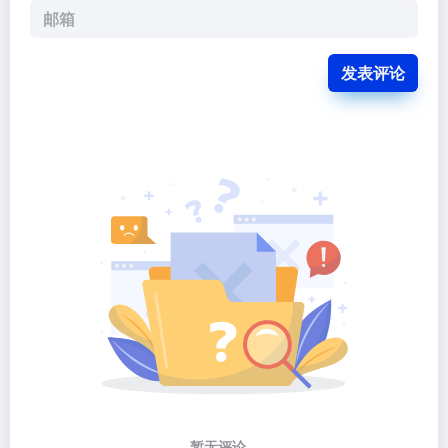
发表评论
暂无评论...