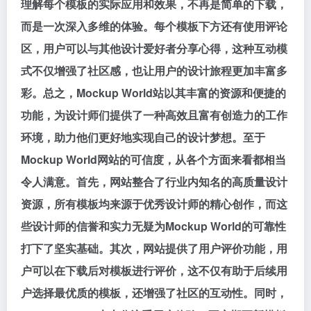
理解每个模板的实际应用和效果，不再是简单的下载，
而是一次深入多维的体验。每个模板下方还有使用评论
区，用户可以与其他设计爱好者分享心得，这种互动模
式不仅增强了社区感，也让用户的设计旅程更加丰富多
彩。总之，Mockup World站以其丰富的资源和便捷的
功能，为设计师们提供了一种高效且富有创造力的工作
环境，助力他们更好地实现自己的设计梦想。至于
Mockup World网站的可信度，从各个方面来看都相当
令人满意。首先，网站整合了行业内知名的高质量设计
资源，所有模板均来源于优秀设计师的精心创作，而这
些设计师的信誉和实力无疑为Mockup World的可靠性
打下了坚实基础。其次，网站提供了用户评价功能，用
户可以在下载后对模板进行评价，这不仅有助于后续用
户选择最优质的模板，还增强了社区的互动性。同时，