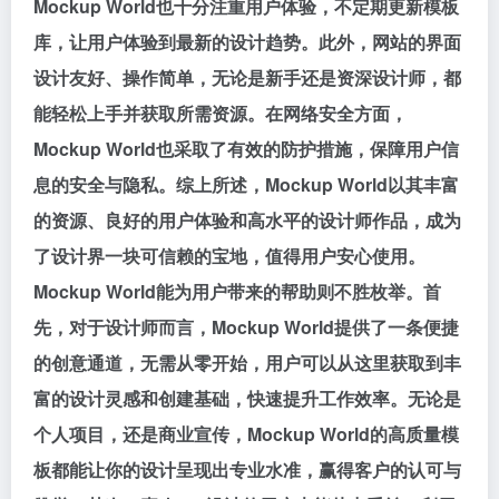
Mockup World也十分注重用户体验，不定期更新模板
库，让用户体验到最新的设计趋势。此外，网站的界面
设计友好、操作简单，无论是新手还是资深设计师，都
能轻松上手并获取所需资源。在网络安全方面，
Mockup World也采取了有效的防护措施，保障用户信
息的安全与隐私。综上所述，Mockup World以其丰富
的资源、良好的用户体验和高水平的设计师作品，成为
了设计界一块可信赖的宝地，值得用户安心使用。
Mockup World能为用户带来的帮助则不胜枚举。首
先，对于设计师而言，Mockup World提供了一条便捷
的创意通道，无需从零开始，用户可以从这里获取到丰
富的设计灵感和创建基础，快速提升工作效率。无论是
个人项目，还是商业宣传，Mockup World的高质量模
板都能让你的设计呈现出专业水准，赢得客户的认可与