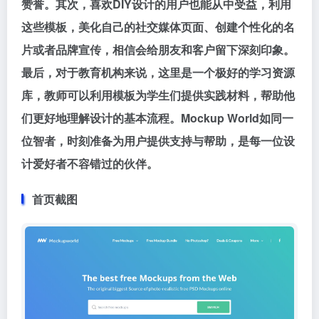
赞誉。其次，喜欢DIY设计的用户也能从中受益，利用
这些模板，美化自己的社交媒体页面、创建个性化的名
片或者品牌宣传，相信会给朋友和客户留下深刻印象。
最后，对于教育机构来说，这里是一个极好的学习资源
库，教师可以利用模板为学生们提供实践材料，帮助他
们更好地理解设计的基本流程。Mockup World如同一
位智者，时刻准备为用户提供支持与帮助，是每一位设
计爱好者不容错过的伙伴。
首页截图