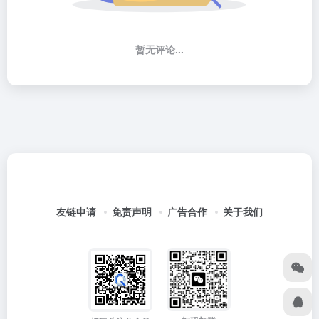
暂无评论...
友链申请
免责声明
广告合作
关于我们