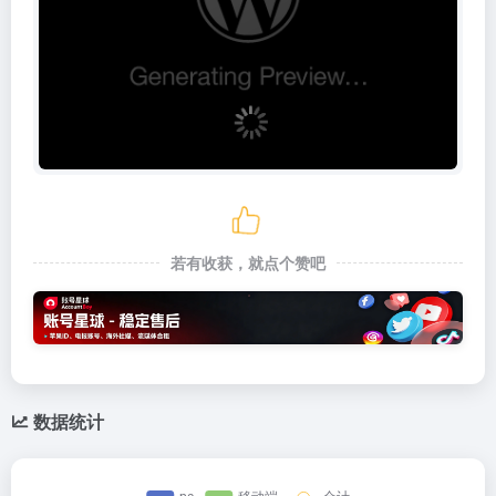
若有收获，就点个赞吧
数据统计