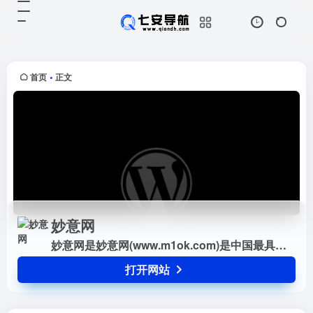
妙意网
打开网站
妙意网是妙意网(www.m1ok.com)
是中国最具人气的大型综合性设计网
站。
首页
正文
•
妙意网
妙意网是妙意网(www.m1ok.com)是中国最具人气的大型综合性设计网站。
打开网站