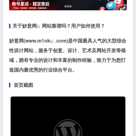
关于
妙意网
网站靠谱吗？用户如何使用？
妙意网(www.
m1ok
.com)是中国最具人气的大型综合
性设计网站，服务于创意、设计、艺术及网站开发等领
域，拥有专业的设计和丰富的制作经验，致力于为您打
造国内最优秀的行业综合平台。
首页截图