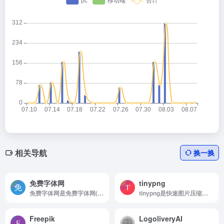
相关导航
换一换
免费字体网
tinypng
免费字体网是免费字体网(mianfeiziti.com)，国内领先的完全免费的字体下载网站。
tinypng是快速图片压缩工具
Freepik
LogoliveryAI