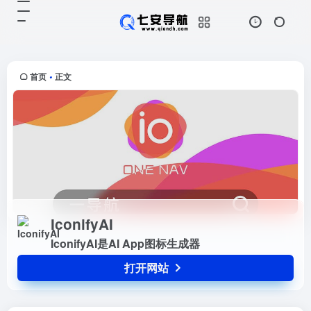
IconifyAI
打开网站
IconifyAI是AI App图标生成器
首页
正文
•
IconifyAI
IconifyAI是AI App图标生成器
打开网站