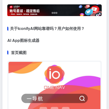
关于IconifyAI网站靠谱吗？用户如何使用？
AI App图标生成器
首页截图