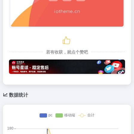
若有收获，就点个赞吧
数据统计