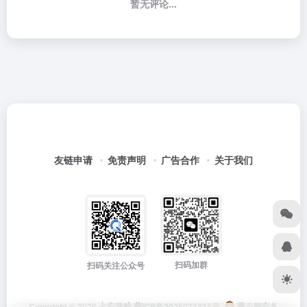
暂无评论...
友链申请
免责声明
广告合作
关于我们
扫码加群
扫码关注公众号
Copyright © 2026
七安导航
蒙ICP备2025033835号
蒙公网安备