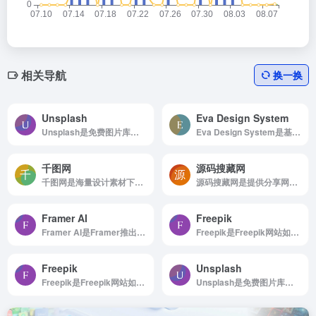
相关导航
换一换
Unsplash
Eva Design System
Unsplash是免费图片库，适合任何项目使用，无版权限制
Eva Design System是基于深度学习的色彩生成工具
千图网
源码搜藏网
千图网是海量设计素材下载！无限灵感轻松设计
源码搜藏网是提供分享网站源码，...
Framer AI
Freepik
Framer AI是Framer推出的AI网站自动设计、生成和上线
Freepik是Freepik网站如何使用 浏览...
Freepik
Unsplash
Freepik是Freepik网站如何使用 浏览...
Unsplash是免费图片库，适合任何项目使用，无版权限制