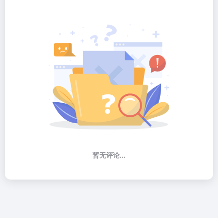
暂无评论...