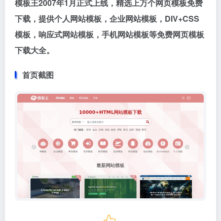
模板王2007年1月正式上线，精选上万个网页模板免费
下载，提供个人网站模板，企业网站模板，DIV+CSS
模板，响应式网站模板，手机网站模板等免费网页模板
下载大全。
首页截图