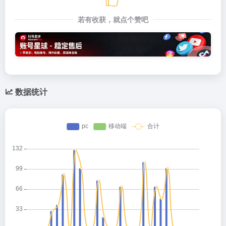
若有收获，就点个赞吧
数据统计