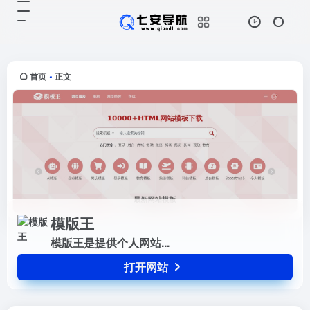
模版王
打开网站
模版王是提供个人网站...
首页
正文
•
模版王
模版王是提供个人网站...
打开网站