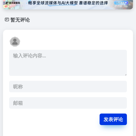
暂无评论
发表评论