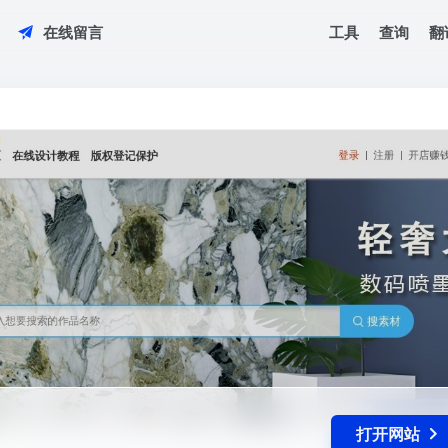
工具
查询
翻
在线留言
打开网站