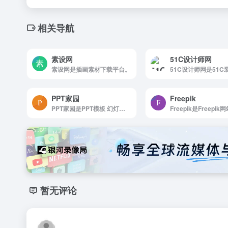
相关导航
素设网
51C设计师网
素设网是插画素材下载平台。
PPT家园
Freepik
PPT家园是PPT模板 幻灯片模板 PPT模版免费下载 PPT背景图片
暂无评论