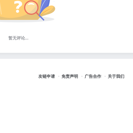
暂无评论...
友链申请
免责声明
广告合作
关于我们