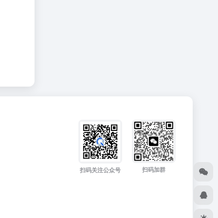
扫码加群
扫码关注公众号