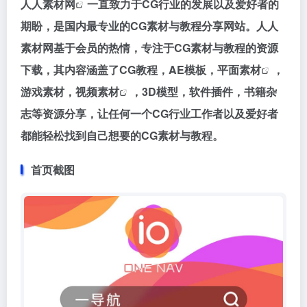
人人素材网
一直致力于CG行业的发展以及爱好者的
期盼，是国内最专业的CG素材与教程分享网站。人人
素材网基于会员的热情，专注于CG素材与教程的资源
下载，其内容涵盖了CG教程，AE模板，
平面素材
，
游戏素材，
视频素材
，3D模型，软件插件，书籍杂
志等资源分享，让任何一个CG行业工作者以及爱好者
都能轻松找到自己想要的CG素材与教程。
首页截图