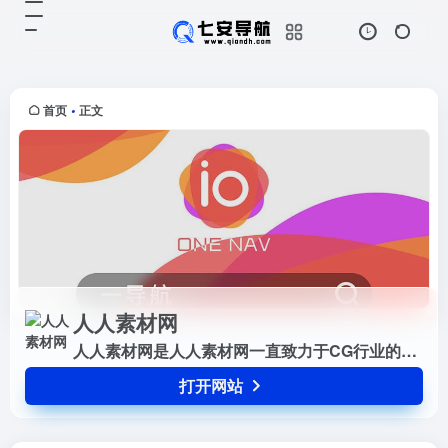
人人素材网
打开网站
人人素材网是人人素材网一直致力于
CG行业的发展以及爱好者的期盼，
是国内最专业的CG...
首页
正文
•
人人素材网
人人素材网是人人素材网一直致力于CG行业的发展以及爱好者的期盼，是国内最专业的CG...
打开网站