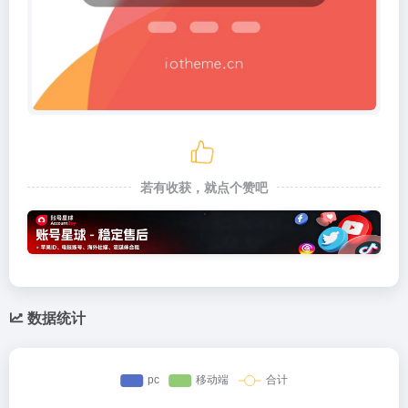
若有收获，就点个赞吧
数据统计