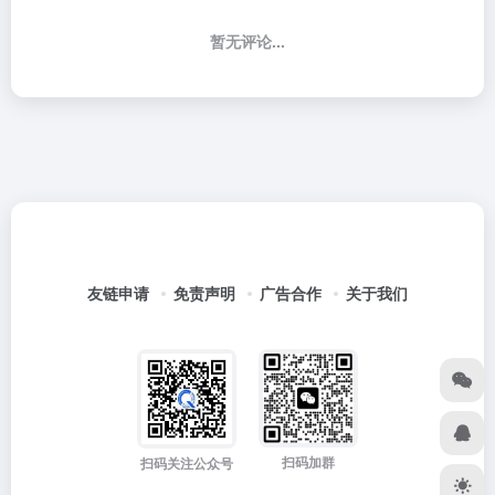
暂无评论...
友链申请
免责声明
广告合作
关于我们
扫码加群
扫码关注公众号