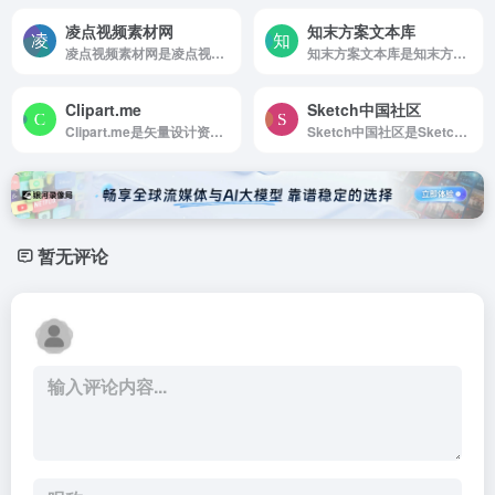
凌点视频素材网
知末方案文本库
凌点视频素材网是凌点视频素材网：提供海量高清实拍视频素材、舞台背景、AE模板、PR模板、片头开场、短视频等视频模板素材，下载视频素材，就来凌点网
知末方案文本库是知末方案文本库提供项建筑、...
Clipart.me
Sketch中国社区
Clipart.me是矢量设计资源与PSD设计资源搜索下载
Sketch中国社区是Sketch 使用者交流社区。
暂无评论