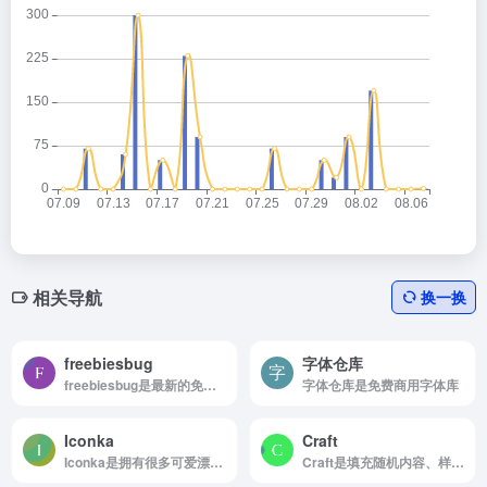
相关导航
换一换
freebiesbug
字体仓库
freebiesbug是最新的免费设计资源
字体仓库是免费商用字体库
Iconka
Craft
Iconka是拥有很多可爱漂亮的卡通图标
Craft是填充随机内容、样式整理、复制排版、云分享组件