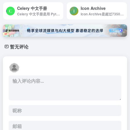
Celery 中文手册
Icon Archive
Celery 中文手册是用 Python 编写的，但协议可以用任何语言实现
Icon Archive是超过735000个免费图标
暂无评论