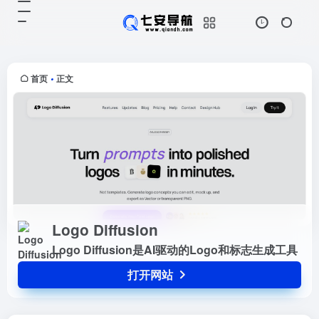
Logo Diffusion
打开网站
Logo Diffusion是AI驱动的Logo和
标志生成工具
首页
正文
•
Logo Diffusion
Logo Diffusion是AI驱动的Logo和标志生成工具
打开网站