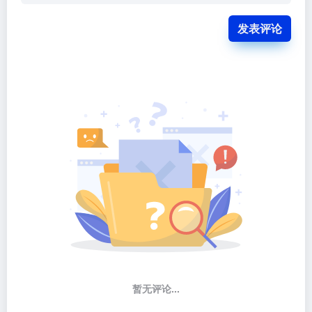
发表评论
暂无评论...