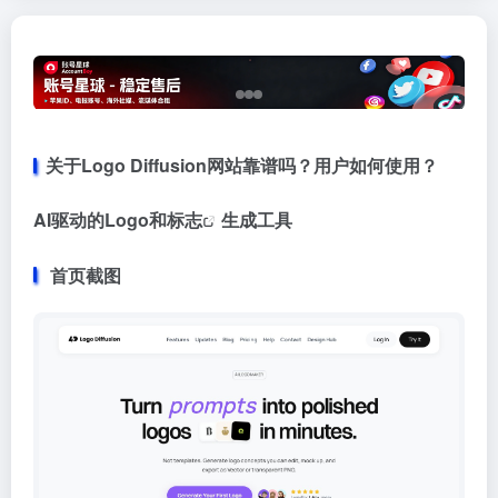
关于Logo Diffusion网站靠谱吗？用户如何使用？
AI驱动的Logo和
标志
生成工具
首页截图