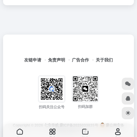
友链申请
免责声明
广告合作
关于我们
扫码加群
扫码关注公众号
Copyright © 2026
七安导航
蒙ICP备2025033835号
蒙公网安备
15012202000171号