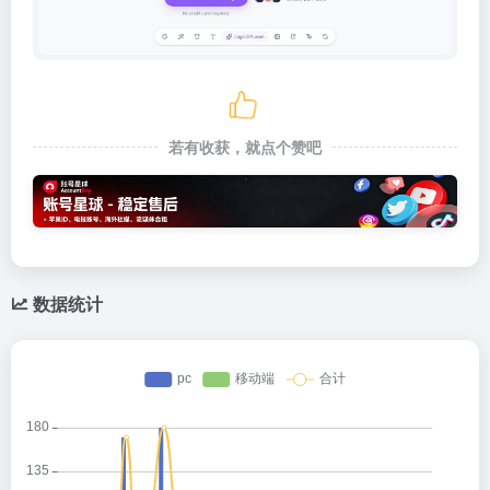
若有收获，就点个赞吧
数据统计