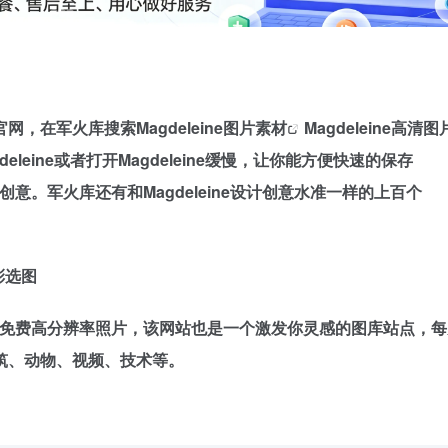
网，在军火库搜索Magdeleine
图片素材
Magdeleine高清图
eleine或者打开Magdeleine缓慢，让你能方便快速的保存
的创意。军火库还有和Magdeleine设计创意水准一样的上百个
彩选图
天分享免费高分辨率照片，该网站也是一个激发你灵感的图库站点，
筑、动物、视频、技术等。