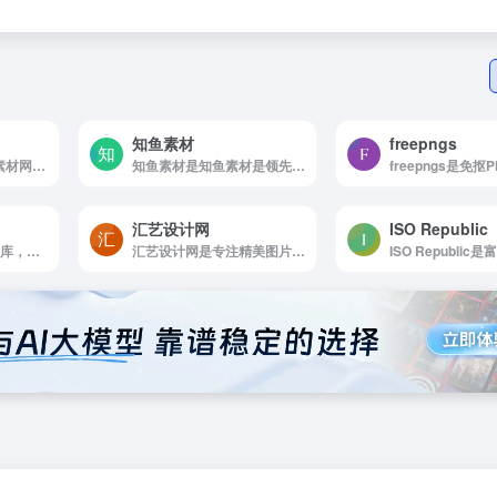
知鱼素材
freepngs
搜图网是搜图网_PS素材网以及图片素材网和PS海报素材库
知鱼素材是知鱼素材是领先的创意数字版权授权平台，通过AI、区块链、大数据赋能网站。
汇艺设计网
ISO Republic
Unsplash是免费图片库，适合任何项目使用，无版权限制
汇艺设计网是专注精美图片设计素材免费下载的网站。