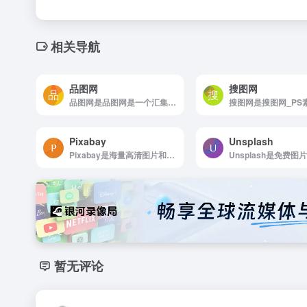
相关导航
品图网
搜图网
品图网是品图网是一个汇集了商业原创广告图片设计。
Pixabay
Unsplash
Pixabay是海量高清图片和视频，激发创意灵感，免费下载，版权保障
暂无评论