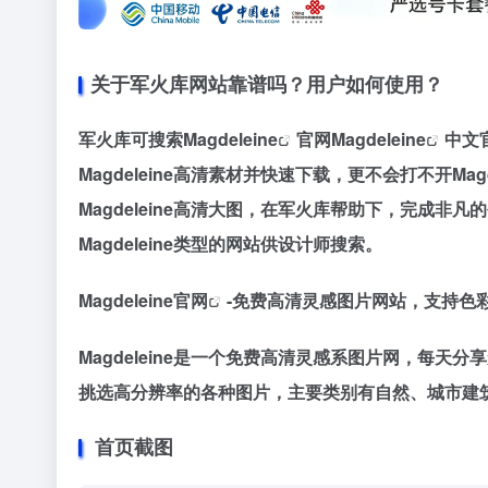
关于军火库网站靠谱吗？用户如何使用？
军火库可搜索
Magdeleine
官网
Magdeleine
中文官
Magdeleine高清素材并快速下载，更不会打不开Magd
Magdeleine高清大图，在军火库帮助下，完成非凡
Magdeleine类型的网站供设计师搜索。
Magdeleine官网
-免费高清灵感图片网站，支持色
Magdeleine是一个免费高清灵感系图片网，每
挑选高分辨率的各种图片，主要类别有自然、城市建
首页截图