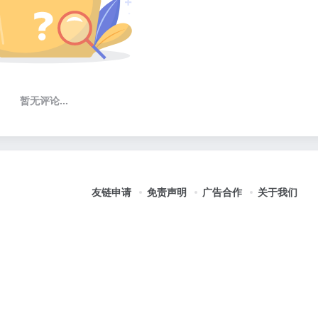
暂无评论...
友链申请
免责声明
广告合作
关于我们