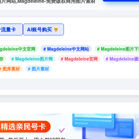
片网站,Magdeleine-免费版权商用图片素材
价流量卡
AI账号购买
agdeleine中文官网
# Magdeleine中文网站
# Magdeleine图片
保存
# Magdeleine图片网
# Magdeleine官网
# Magdelein
# 图库素材
# 图片素材