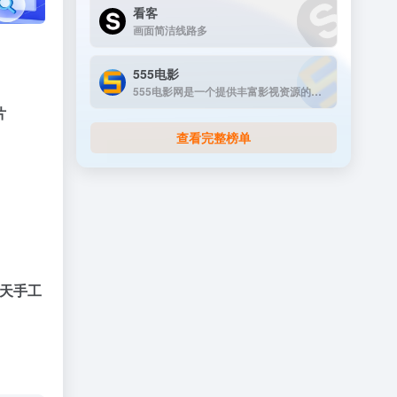
看客
画面简洁线路多
555电影
555电影网是一个提供丰富影视资源的在线观看平台，致力于为用户提供高清、无广告的观影体验。该网站涵盖多种类型的影视内容，包括电影、电视剧、动漫、综艺等，满足不同观众的需求。
片
查看完整榜单
每天手工