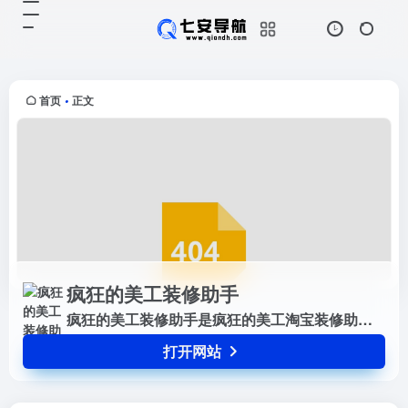
疯狂的美工装修助手
打开网站
疯狂的美工装修助手是疯狂的美工淘
宝装修助手（淘宝天猫代码生成器）
是赣州锋狂网络科技旗下软件...
首页
正文
•
疯狂的美工装修助手
疯狂的美工装修助手是疯狂的美工淘宝装修助手（淘宝天猫代码生成器）是赣州锋狂网络科技旗下软件...
打开网站