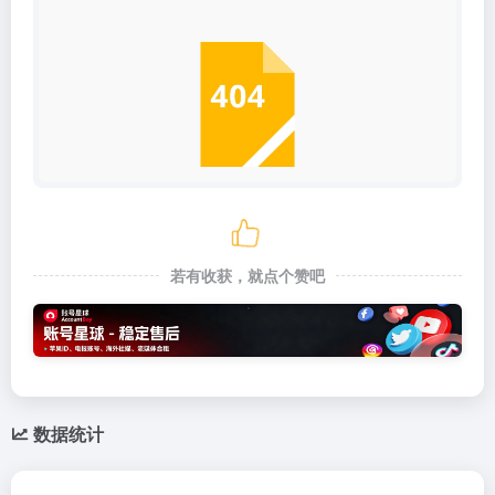
若有收获，就点个赞吧
数据统计