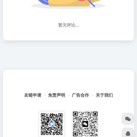
暂无评论...
友链申请
免责声明
广告合作
关于我们