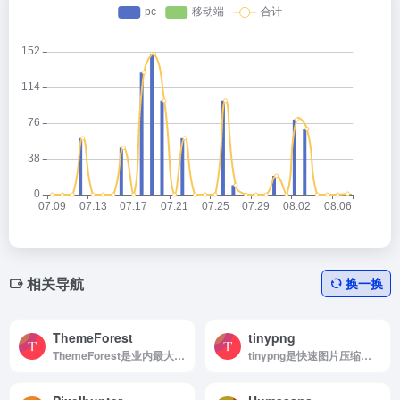
相关导航
换一换
ThemeForest
tinypng
ThemeForest是业内最大的网站模板和CMS主题商城之一
tinypng是快速图片压缩工具