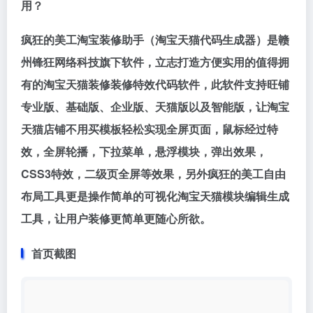
用？
疯狂的美工淘宝装修助手（淘宝天猫代码生成器）是赣
州锋狂网络科技旗下软件，立志打造方便实用的值得拥
有的淘宝天猫装修装修特效代码软件，此软件支持旺铺
专业版、基础版、企业版、天猫版以及智能版，让淘宝
天猫店铺不用买模板轻松实现全屏页面，鼠标经过特
效，全屏轮播，下拉菜单，悬浮模块，弹出效果，
CSS3特效，二级页全屏等效果，另外疯狂的美工自由
布局工具更是操作简单的可视化淘宝天猫模块编辑生成
工具，让用户装修更简单更随心所欲。
首页截图