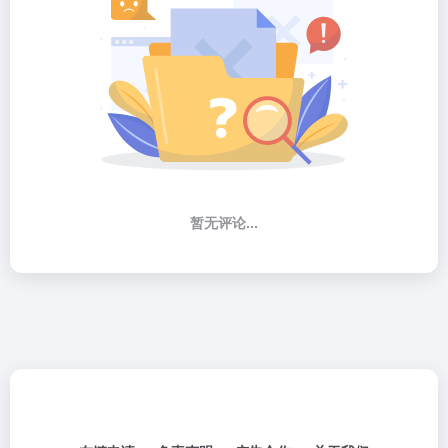
暂无评论...