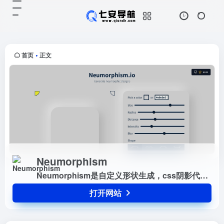
Neumorphism
打开网站
Neumorphism是自定义形状生成，
css阴影代码生成。
首页
正文
•
Neumorphism
Neumorphism是自定义形状生成，css阴影代码生成。
打开网站