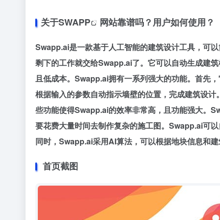
关于
SWAPP
网站靠谱吗？用户如何使用？
Swapp.ai是一款基于人工智能的建筑设计工具，可
剩下的工作就交给Swapp.ai了。它可以自动生成
且低成本。Swapp.ai拥有一系列强大的功能。首先
根据输入的参数自动指示墙壁的位置，完成建筑设计。其
些功能使得Swapp.ai的效率非常高，且功能强大。
要花费大量时间去制作复杂的施工图。Swapp.ai
同时，Swapp.ai采用AI算法，可以根据地块信
首页截图