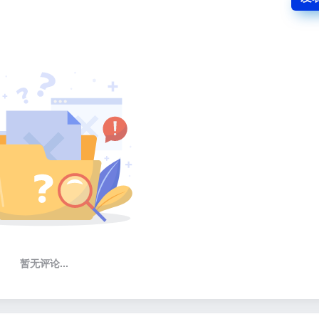
暂无评论...