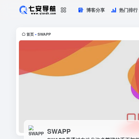
博客分享
热门排行
SWAPP
SWAPP是通过自动化许多繁琐的手工
首页
SWAPP
•
SWAPP