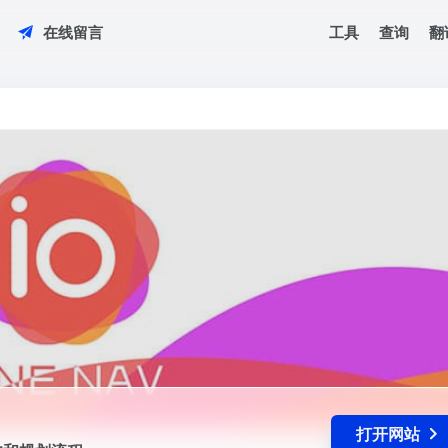
工具
查询
翻
在线留言
架构和规划流程
打开网站