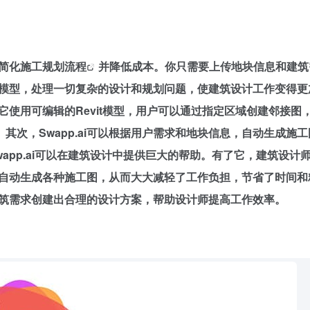
以简化施工
规划流程
并降低成本。你只需要上传地块信息和建筑
建筑模型，处理一切复杂的设计和规划问题，使建筑设计工作变得
，它使用可编辑的Revit模型，用户可以通过指定区域创建邻接图，
次，Swapp.ai可以根据用户需求和地块信息，自动生成施
Swapp.ai可以在建筑设计中提供巨大的帮助。有了它，建筑设计
可以自动生成各种施工图，从而大大减轻了工作负担，节省了时间
息和建筑需求创建出合理的设计方案，帮助设计师提高工作效率。