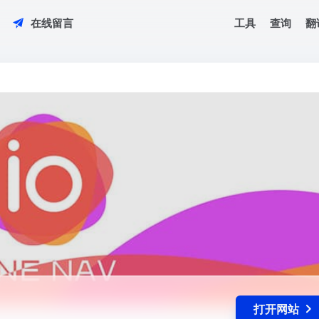
工具
查询
翻
在线留言
打开网站