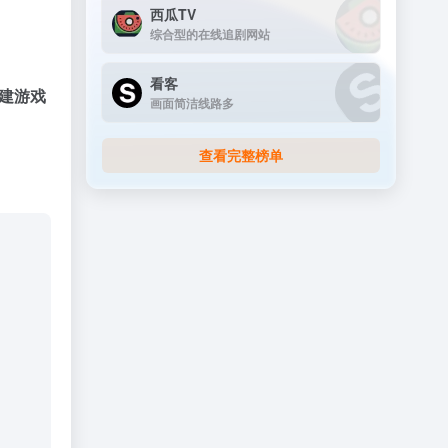
西瓜TV
综合型的在线追剧网站
看客
创建游戏
画面简洁线路多
查看完整榜单