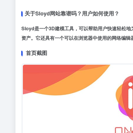
关于Sloyd网站靠谱吗？用户如何使用？
Sloyd是一个3D建模工具，可以帮助用户快速轻松
资产。它还具有一个可以在浏览器中使用的网络编辑
首页截图