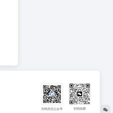
扫码加群
扫码关注公众号