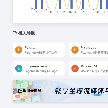
相关导航
Palette
Pixelcut.ai
Palette是AI图片调色上色
Logomaster.ai
Mokker AI
Logomaster.ai是AI Logo生成工具