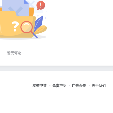
暂无评论...
友链申请
免责声明
广告合作
关于我们