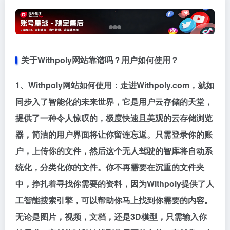
关于Withpoly网站靠谱吗？用户如何使用？
1、Withpoly网站如何使用：走进Withpoly.com，就如
同步入了智能化的未来世界，它是用户云存储的天堂，
提供了一种令人惊叹的，极度快速且美观的云存储浏览
器，简洁的用户界面将让你留连忘返。只需登录你的账
户，上传你的文件，然后这个无人驾驶的智库将自动系
统化，分类化你的文件。你不再需要在沉重的文件夹
中，挣扎着寻找你需要的资料，因为Withpoly提供了人
工智能搜索引擎，可以帮助你马上找到你需要的内容。
无论是图片，视频，文档，还是3D模型，只需输入你