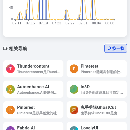
相关导航
换一换
Thundercontent
Pinterest
Thundercontent是Thundercontent使用人工智能...
Pinterest是颇具创意的社交媒体和图片分享平台
Autoenhance.AI
In3D
Autoenhance.AI是瞬间提升图像质量，重塑房地产照片编辑流程
In3D是创建逼真且可自定义的头像
Pinterest
鬼手剪辑GhostCut
Pinterest是颇具创意的社交媒体和图片分享平台
鬼手剪辑GhostCut是鬼手剪辑GhostCut是一款免费的智能视频和图片去字幕工具。
Fabrie AI
LovelyUI