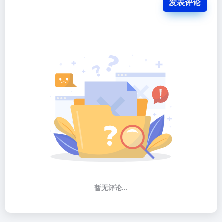
发表评论
暂无评论...