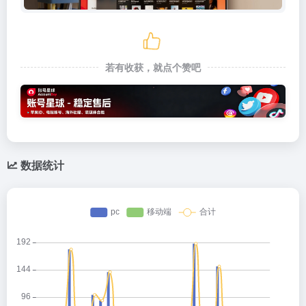
若有收获，就点个赞吧
数据统计