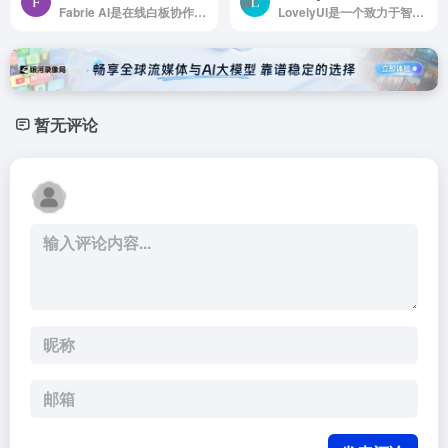
Fabrie AI是在线白板协作平台Fabrie推出的AI设计助手，支持多种渲染模式
LovelyUI是一个致力于智能手机界面设计作品展示的博客网站
暂无评论