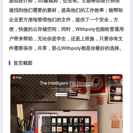
游戏设计师，3D建模师，企业等。它能帮助设计师快
速找到他们需要的素材，提高他们的工作效率；能帮助
企业更方便地管理他们的文件，提供了一个安全，方
便，快捷的云存储空间；同时，Withpoly也能给普通用
户带来帮助，无论你是学生，还是上班族，只要你有文
件需要保存，共享，那么Withpoly都是你最好的选择。
首页截图