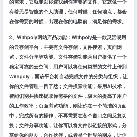
的需求，它就能以秒速找到你需要的文件。它就像一个
有着无尽智能的个人助理，任何时候，任何地点，都会
在你需要的时候，出现在你的电脑前，满足你的需求。
2、Withpoly网站产品功能：Withpoly是一款灵活易用
的云存储平台，主要有文件存储，文件搜索，页面浏
览，文件分享等功能。文件存储功能为用户提供了一个
稳定可靠的云空间，用户可以将任何类型的文件上传到
Withpoly，而该平台将自动完成文件的分类与组织，让
你的文件管理一目了然；文件搜索功能，采用AI技术，
智能识别并快速提取你需要的文件，极大的提高了用户
的工作效率；页面浏览功能，则让你在一个简洁的页面
中，完成所有的操作，不再需要在各个窗口之间反复切
换；文件分享功能，让你可以将文件以链接的形式，分
享给你的朋友，合作伙伴，或者是全世界的网友，让信