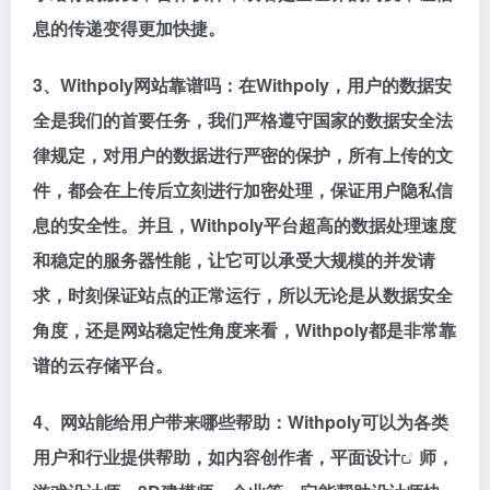
息的传递变得更加快捷。
3、Withpoly网站靠谱吗：在Withpoly，用户的数据安
全是我们的首要任务，我们严格遵守国家的数据安全法
律规定，对用户的数据进行严密的保护，所有上传的文
件，都会在上传后立刻进行加密处理，保证用户隐私信
息的安全性。并且，Withpoly平台超高的数据处理速度
和稳定的服务器性能，让它可以承受大规模的并发请
求，时刻保证站点的正常运行，所以无论是从数据安全
角度，还是网站稳定性角度来看，Withpoly都是非常靠
谱的云存储平台。
4、网站能给用户带来哪些帮助：Withpoly可以为各类
用户和行业提供帮助，如内容创作者，
平面设计
师，