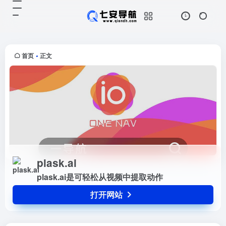
plask.ai
打开网站
plask.ai是可轻松从视频中提取动作
首页
正文
•
plask.ai
plask.ai是可轻松从视频中提取动作
打开网站