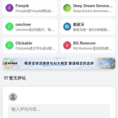
Freepik
Deep Dream Generator
Freepik是Freepik网站如何使用 浏览...
Deep Dream Generator是感知艺术的魅力，体验创作的乐趣
catchme
酷家乐
catchme是识别图片、视频和音频内容是否由AI生成
酷家乐是一款5分钟就能上手的设计软件
Clickable
BG Remover
Clickable是文字生成AI图形UI界面
BG Remover是在线免费AI照片物体去除器工具
暂无评论