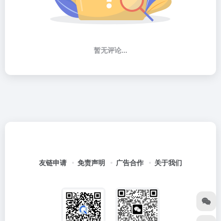
暂无评论...
友链申请
免责声明
广告合作
关于我们