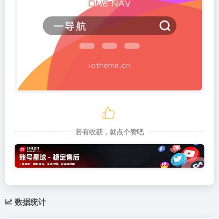
若有收获，就点个赞吧
数据统计