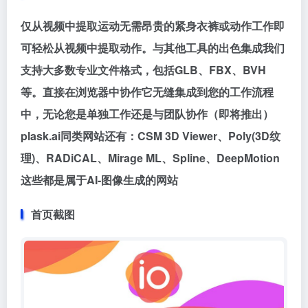
仅从视频中提取运动无需昂贵的紧身衣裤或动作工作即
可轻松从视频中提取动作。与其他工具的出色集成我们
支持大多数专业文件格式，包括GLB、FBX、BVH
等。直接在浏览器中协作它无缝集成到您的工作流程
中，无论您是单独工作还是与团队协作（即将推出）
plask.ai同类网站还有：CSM 3D Viewer、Poly(3D纹
理)、RADiCAL、Mirage ML、Spline、DeepMotion
这些都是属于AI-图像生成的网站
首页截图