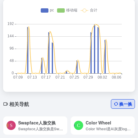
相关导航
换一换
Swapface人脸交换
Color Wheel
Swapface人脸交换是Swapface是一款人工智能工具，允许用户实时创建逼真的人脸交换。
Color Wheel是AI灰度logo或插画上色工具