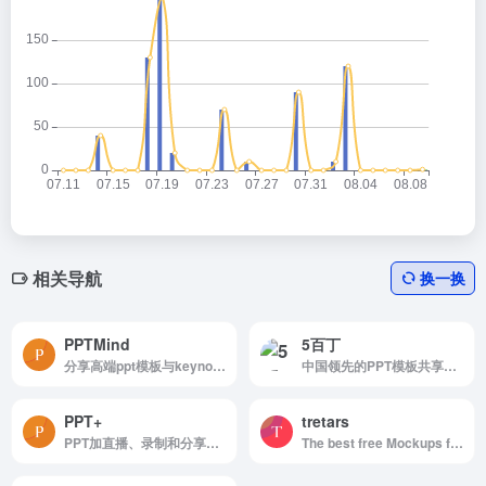
相关导航
换一换
PPTMind
5百丁
分享高端ppt模板与keynote模板的数字作品交易平台
中国领先的PPT模板共享平台
PPT+
tretars
PPT加直播、录制和分享—PPT+语音内容分享平台
The best free Mockups from the Web