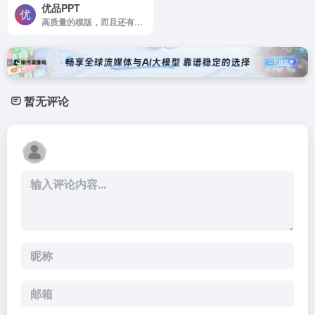
优品PPT
高质量的模版，而且还有PPT图表，PPT背景图等资源
暂无评论