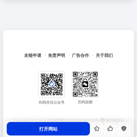
友链申请
免责声明
广告合作
关于我们
扫码加群
扫码关注公众号
Copyright © 2026
七安导航
蒙ICP备2025033835号
蒙公网安备
15012202000171号
打开网站