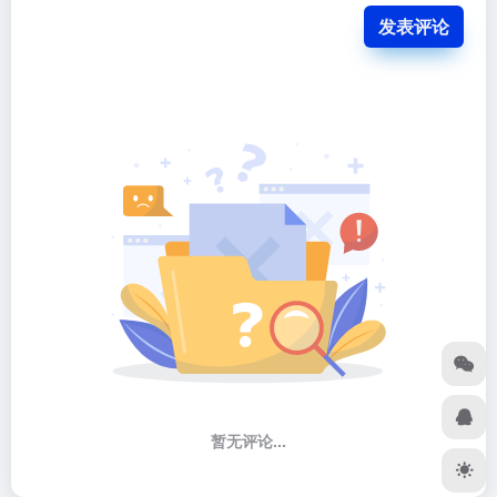
发表评论
暂无评论...