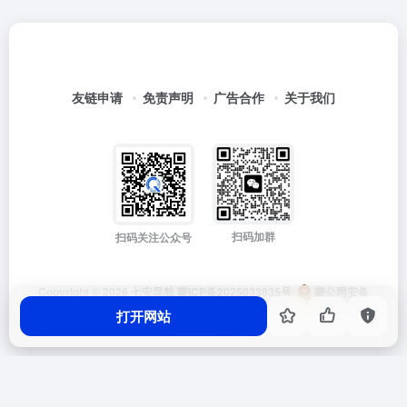
友链申请
免责声明
广告合作
关于我们
扫码加群
扫码关注公众号
Copyright © 2026
七安导航
蒙ICP备2025033835号
蒙公网安备
15012202000171号
打开网站