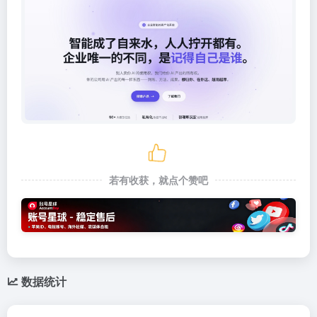
若有收获，就点个赞吧
数据统计