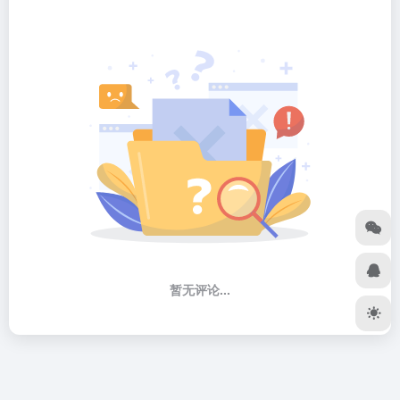
暂无评论...