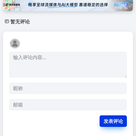
暂无评论
发表评论