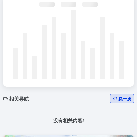
相关导航
换一换
没有相关内容!