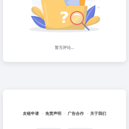
暂无评论...
友链申请
免责声明
广告合作
关于我们