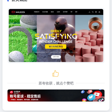
若有收获，就点个赞吧