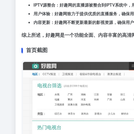
IPTV源整合：好趣网的直播源被整合到IPTV系统中
用户体验：好趣网致力于提供优质的直播服务，确保用
内容更新：好趣网不断更新最新的影视资源，确保用户
综上所述，好趣网是一个功能全面、内容丰富的高清
首页截图