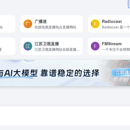
广播迷
Radiocast
站
在线电视直播电台直播网站
江苏卫视直播
FMStream
看
江苏卫视直播网站在线直播观看高清