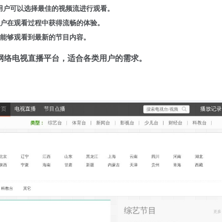
，用户可以选择最佳的视频流进行观看。
户在观看过程中获得流畅的体验。
能够观看到最新的节目内容。
网络电视直播平台，适合各类用户的需求。