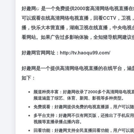
好趣网
是一个免费提供2000套高清网络电视直播
可以观看在线高清网络电视直播，回看CCTV，卫视，香港
播，快乐大本营直播，湖南卫视在线直播，中央电视
看网站。如果广告过多影响体验，全知猪导航网建议使
好趣网官网网址：http://tv.haoqu99.com/
好趣网是一个提供高清网络电视直播的在线平台，涵
如下：
频道种类丰富：好趣网收录了2000多个高清网络电视
频道涵盖了综艺、体育、新闻、影视等多种类型。
免费观看：好趣网提供免费的电视直播源，用户可以随
多平台支持：好趣网不仅有网页版，还推出了手机应用
视频等直播录播点播内容。
回看功能：好趣网支持全民直播回看功能，用户可以观