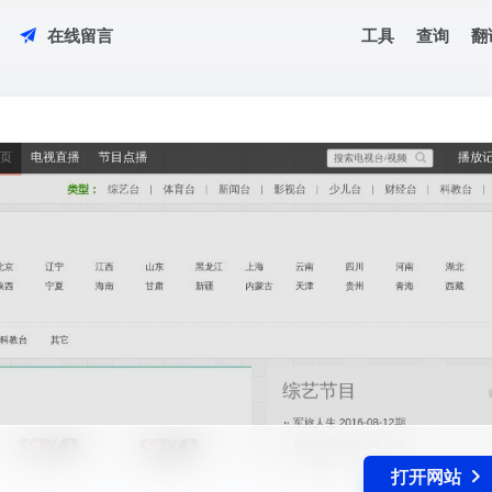
工具
查询
翻
在线留言
观看
打开网站