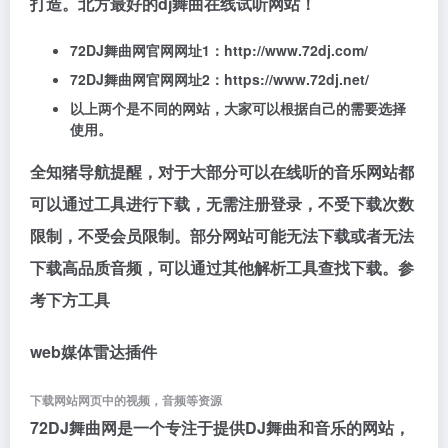
打造。北方最好的dj舞曲在线试听网站！
72DJ舞曲网官网网址1：http://www.72dj.com/
72DJ舞曲网官网网址2：https://www.72dj.net/
以上两个是不同的网站，大家可以根据自己的需要选择
使用。
全知猪导航提醒，对于大部分可以在线听的音乐网站都
可以通过工具进行下载，无需注册登录，不受下载次数
限制，不受会员限制。部分网站可能无法下载或者无法
下载高品质音频，可以通过其他解析工具查找下载。参
考下方工具
web媒体雷达插件
下载网站网页中的视频，音频等资源
72DJ舞曲网是一个专注于提供DJ舞曲和音乐的网站，