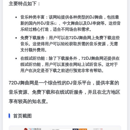
主要特点如下：
音乐种类丰富：该网站提供各种类型的DJ舞曲，包括最
新的国内外
DJ音乐
、中文舞曲以及DJ串烧等。这些音
乐经过精心打造，适合不同场合和需求。
免费下载服务：用户可以在72DJ舞曲网上免费下载这些
音乐。这使得用户可以轻松获取所需的音乐资源，无需
支付额外费用。
在线试听功能：除了下载服务外，72DJ舞曲网还提供在
线试听功能，用户可以直接在网站上试听音乐。这对于
用户在决定是否下载之前进行预览非常有帮助。
72DJ舞曲网是一个综合性的DJ音乐平台，提供丰富的
音乐资源、免费下载和在线试听服务，并且在北方地区
享有较高的知名度。
首页截图