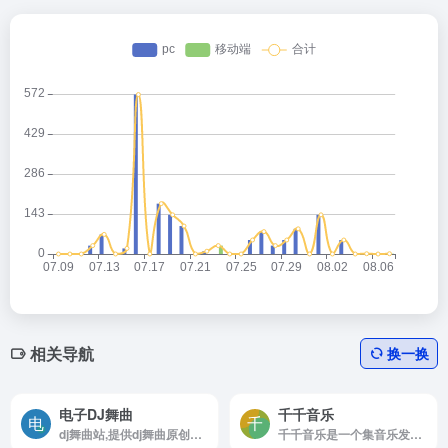
相关导航
换一换
电子DJ舞曲
千千音乐
dj舞曲站,提供dj舞曲原创发布,dj舞曲下载,高品质mp3
千千音乐是一个集音乐发行、歌单推荐、歌手信息和视频内容于一体的综合性音乐平台