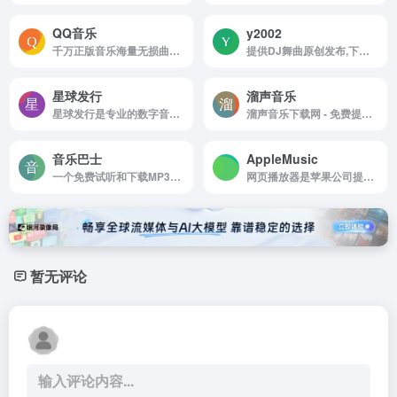
QQ音乐
y2002
千万正版音乐海量无损曲库新歌热歌
提供DJ舞曲原创发布,下载和分享的音乐音频网站
星球发行
溜声音乐
星球发行是专业的数字音乐发行平台。
溜声音乐下载网 - 免费提供最新、热门音乐下载
音乐巴士
‎AppleMusic
一个免费试听和下载MP3歌曲的平台
网页播放器是苹果公司提供的在线音乐服务平台
暂无评论