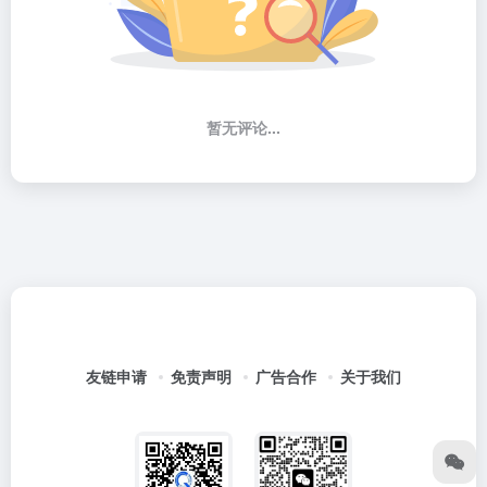
暂无评论...
友链申请
免责声明
广告合作
关于我们