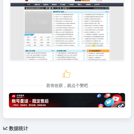
若有收获，就点个赞吧
数据统计