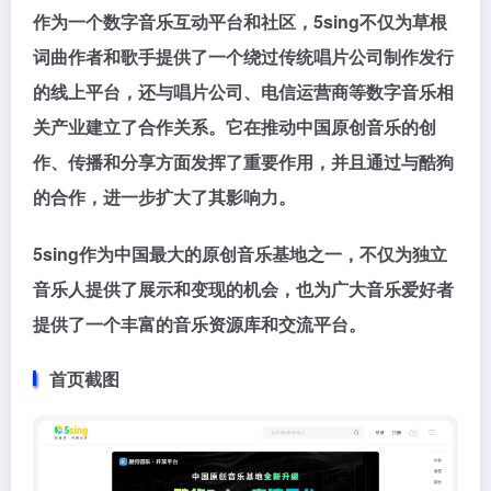
作为一个数字音乐互动平台和社区，5sing不仅为草根
词曲作者和歌手提供了一个绕过传统唱片公司制作发行
的线上平台，还与唱片公司、电信运营商等数字音乐相
关产业建立了合作关系。它在推动中国原创音乐的创
作、传播和分享方面发挥了重要作用，并且通过与酷狗
的合作，进一步扩大了其影响力。
5sing作为中国最大的原创音乐基地之一，不仅为独立
音乐人提供了展示和变现的机会，也为广大音乐爱好者
提供了一个丰富的音乐资源库和交流平台。
首页截图