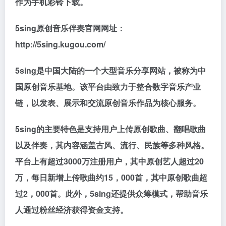
作为手机彩铃下载。
5sing原创音乐伴奏官网网址：
http://5sing.kugou.com/
5sing是中国大陆的一个大型音乐分享网站，被称为中
国原创音乐基地。该平台由致力于整合数字音乐产业
链，以发表、展示和交流原创音乐作品为核心服务。
5sing的主要特色是支持用户上传原创歌曲、翻唱歌曲
以及伴奏，其内容涵盖古风、流行、民族等多种风格。
平台上有超过3000万注册用户，其中原创艺人超过20
万，每日新增上传歌曲约15，000首，其中原创歌曲超
过2，000首。此外，5sing还提供众筹模式，帮助音乐
人通过粉丝经济获得资金支持。