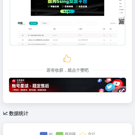
若有收获，就点个赞吧
数据统计