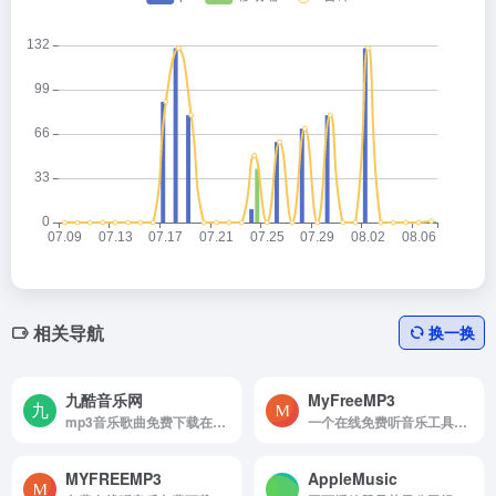
相关导航
换一换
九酷音乐网
MyFreeMP3
mp3音乐歌曲免费下载在线听
一个在线免费听音乐工具网站,全网音乐都可以来这找找
MYFREEMP3
‎AppleMusic