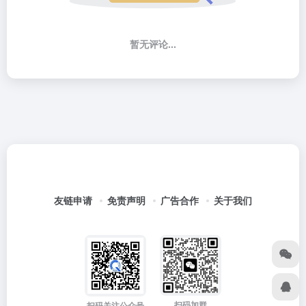
暂无评论...
友链申请
免责声明
广告合作
关于我们
扫码加群
扫码关注公众号