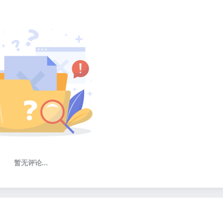
暂无评论...