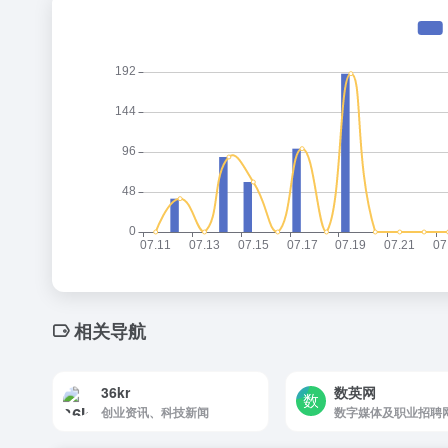
相关导航
36kr
数英网
创业资讯、科技新闻
数字媒体及职业招聘