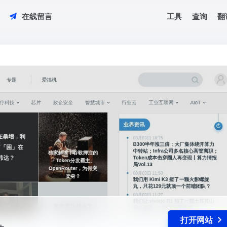
工具
查询
翻
在线留言
媒体
打开网站