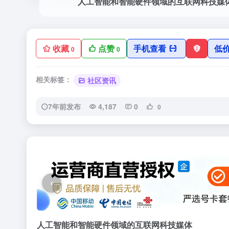
人工智能和智能硬件领域的互联网科技媒
收藏
点赞
手机查看
低
0
0
相关标签：
社区资讯
7年前发布
4,187
0
0
‹
人工智能和智能硬件领域的互联网科技媒体