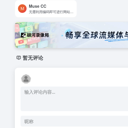
Muse CC
无需利用编码即可进行网站设计。
暂无评论