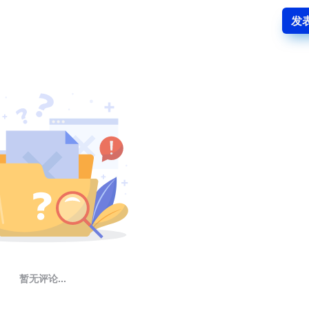
发
暂无评论...