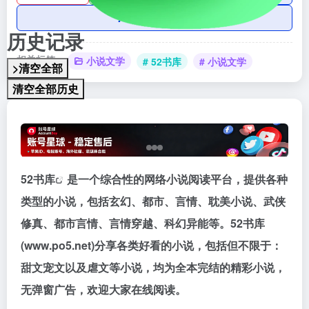
AI账号购买
历史记录
相关标签：
小说文学
# 52书库
# 小说文学
>清空全部
清空全部历史
52书库
是一个综合性的网络小说阅读平台，提供各种
类型的小说，包括玄幻、都市、言情、耽美小说、武侠
修真、都市言情、言情穿越、科幻异能等。52书库
(www.po5.net)分享各类好看的小说，包括但不限于：
甜文宠文以及虐文等小说，均为全本完结的精彩小说，
无弹窗广告，欢迎大家在线阅读。