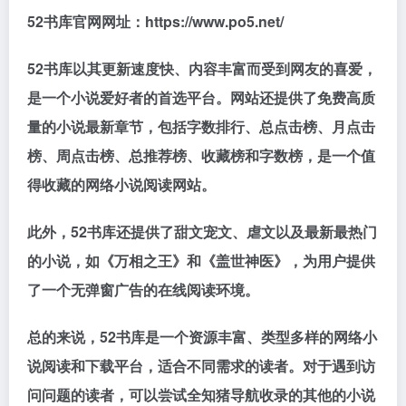
52书库官网网址：https://www.po5.net/
52书库以其更新速度快、内容丰富而受到网友的喜爱，
是一个小说爱好者的首选平台。网站还提供了免费高质
量的小说最新章节，包括字数排行、总点击榜、月点击
榜、周点击榜、总推荐榜、收藏榜和字数榜，是一个值
得收藏的网络小说阅读网站。
此外，52书库还提供了甜文宠文、虐文以及最新最热门
的小说，如《万相之王》和《盖世神医》，为用户提供
了一个无弹窗广告的在线阅读环境。
总的来说，52书库是一个资源丰富、类型多样的网络小
说阅读和下载平台，适合不同需求的读者。对于遇到访
问问题的读者，可以尝试全知猪导航收录的其他的小说