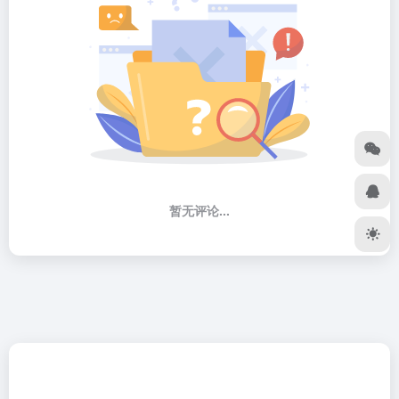
暂无评论...