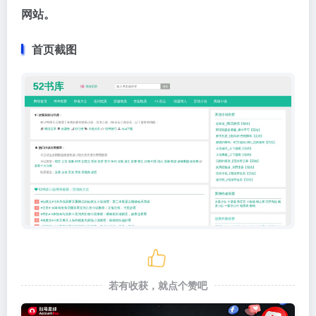
网站。
首页截图
若有收获，就点个赞吧