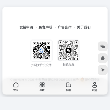
友链申请
免责声明
广告合作
关于我们
扫码加群
扫码关注公众号
Copyright © 2026
七安导航
蒙ICP备2025033835号
蒙公网安备
15012202000171号
首页
导航
投稿
我的