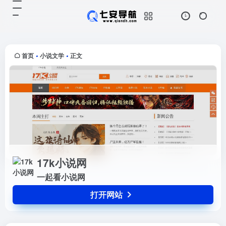
17k小说网
打开网站
一起看小说网
首页
小说文学
正文
•
•
17k小说网
一起看小说网
打开网站