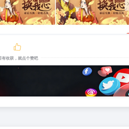
若有收获，就点个赞吧