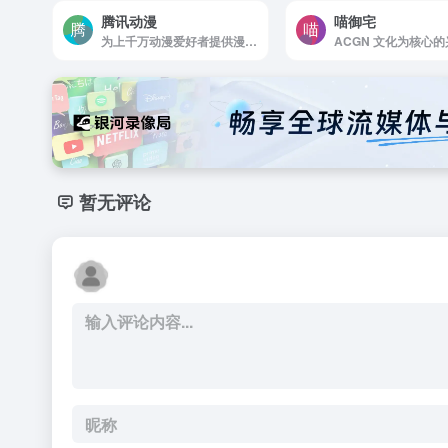
腾讯动漫
喵御宅
为上千万动漫爱好者提供漫画、动画、资讯、论坛一站式全方位动漫服务，为原创动漫作者提供最优质的创作成长环境，为中国动漫产业打造梦想舞台
暂无评论