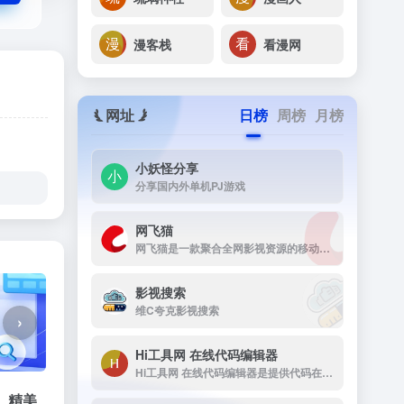
漫客栈
看漫网
网址
日榜
周榜
月榜
小妖怪分享
分享国内外单机PJ游戏
网飞猫
网飞猫是一款聚合全网影视资源的移动端播放应用，主打免费、高画...
影视搜索
维C夸克影视搜索
›
Hi工具网 在线代码编辑器
Hi工具网 在线代码编辑器是提供代码在线运行工具
。精美