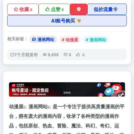
收藏
点赞
低价流量卡
0
0
AI账号购买
相关标签：
漫画网站
# 动漫屋
# 漫画网站
7个月前发布
8,659
0
0
动漫屋
漫画网站
是一个专注于提供高质量漫画的平
台，拥有庞大的漫画内容，收录了各种类型的漫画作
品，包括原创、热血、冒险、魔法、科幻、奇幻、运