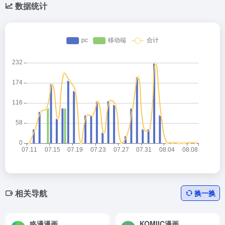
数据统计
相关导航
换一换
咚漫漫画
KOMIIC漫画