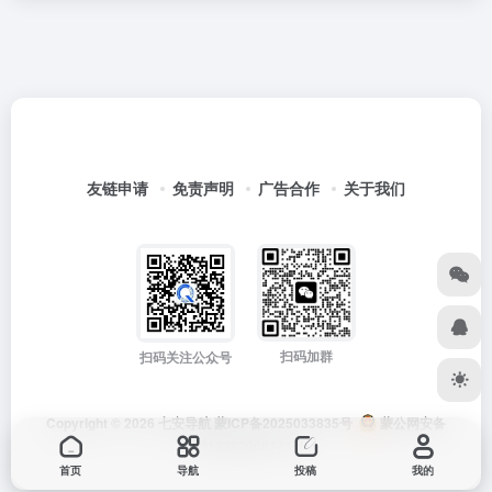
友链申请
免责声明
广告合作
关于我们
扫码加群
扫码关注公众号
Copyright © 2026
七安导航
蒙ICP备2025033835号
蒙公网安备
15012202000171号
首页
导航
投稿
我的