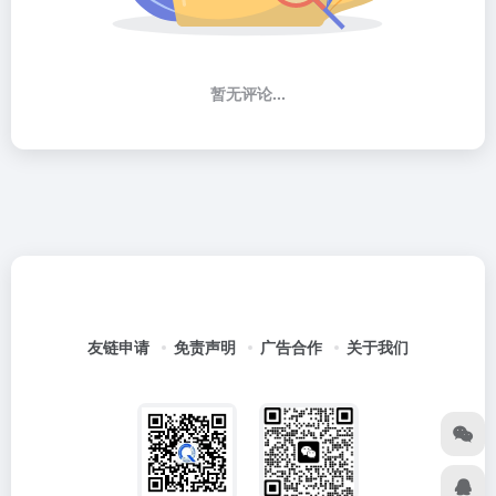
暂无评论...
友链申请
免责声明
广告合作
关于我们