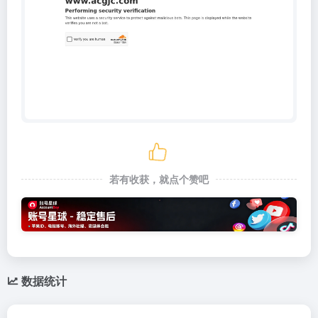
若有收获，就点个赞吧
数据统计