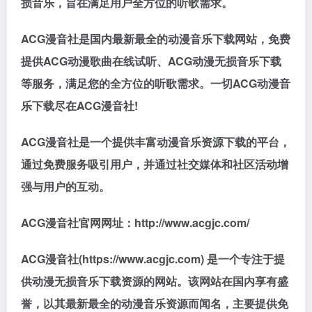
损音乐，旨在满足用户全方位的听歌需求。
ACG漫音社是国内最新最全的动漫音乐下载网站，免费
提供ACG动漫歌曲在线试听、ACG动漫无损音乐下载
等服务，满足您的全方位的听歌需求。一切ACG动漫音
乐下载尽在ACG漫音社!
ACG漫音社是一个提供丰富动漫音乐资源下载的平台，
通过免费服务吸引用户，并通过社交媒体和社区活动增
强与用户的互动。
ACG漫音社官网网址：http://www.acgjc.com/
ACG漫音社(https://www.acgjc.com) 是一个专注于提
供动漫无损音乐下载资源的网站。该网站在国内享有盛
誉，以其最新最全的动漫音乐资源而闻名，主要提供免