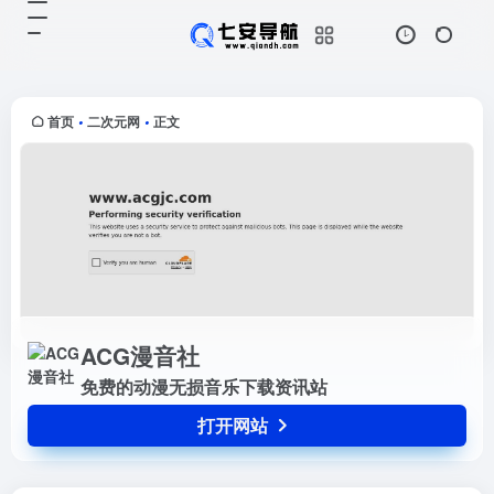
ACG漫音社
打开网站
免费的动漫无损音乐下载资讯站
首页
二次元网
正文
•
•
ACG漫音社
免费的动漫无损音乐下载资讯站
打开网站