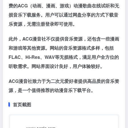
费的ACG（动画、漫画、游戏）动漫歌曲在线试听和无
损音乐下载服务。用户可以通过网盘分享的方式下载音
乐资源，无需注册登录即可使用。
此外，ACG漫音社不仅提供音乐资源，还包含一些漫画
和游戏等其他资源。网站的音乐资源格式多样，包括
FLAC、Hi-Res、WAV等无损格式，满足用户全方位的
听歌需求。网站界面设计良好，用户体验较好。
ACG漫音社致力于为二次元爱好者提供高品质的音乐资
源，是一个值得推荐的动漫音乐下载平台。
首页截图