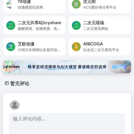
78动漫
次元街
动漫模型玩具网
ACG爱好者分享平台
二次元共享站2cyshare
二次元现场
破解游戏、动漫资源、免费小说，分享快乐尽在二次元共享站2cyshare
二次元资讯网站
艾欧动漫
ANICOGA
介绍日本画师以及相关动漫资讯的网站
社会化二次元资讯平台
暂无评论