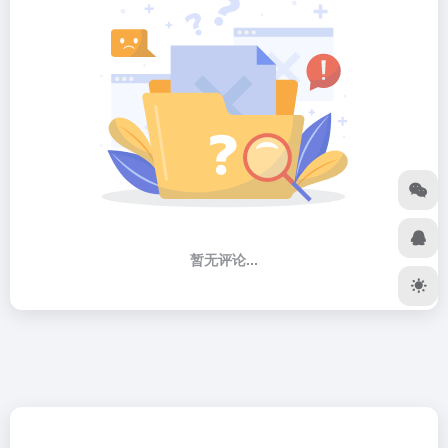
暂无评论...