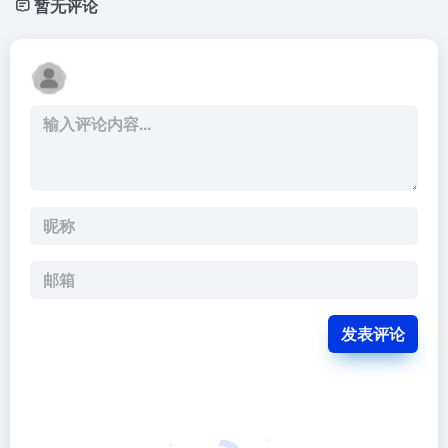
暂无评论
发表评论