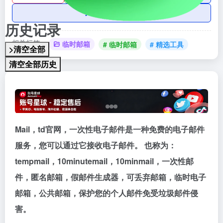
AI账号购买
历史记录
相关标签：
临时邮箱
# 临时邮箱
# 精选工具
>清空全部
清空全部历史
Mail，td官网，一次性电子邮件是一种免费的电子邮件
服务，您可以通过它接收电子邮件。 也称为：
tempmail，10minutemail，10minmail，一次性邮
件，匿名邮箱，假邮件生成器，可丢弃邮箱，临时电子
邮箱，公共邮箱，保护您的个人邮件免受垃圾邮件侵
害。