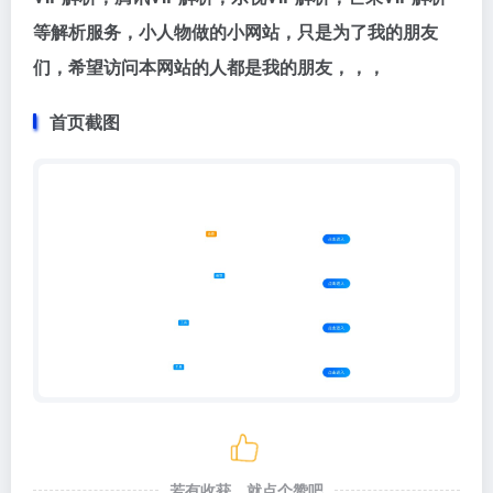
等解析服务，小人物做的小网站，只是为了我的朋友
们，希望访问本网站的人都是我的朋友，，，
首页截图
若有收获，就点个赞吧