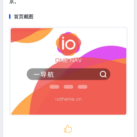
京。
首页截图