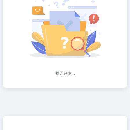
暂无评论...