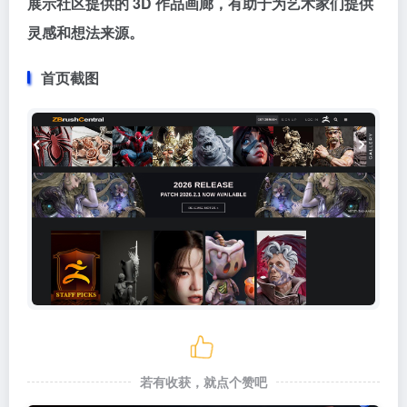
展示社区提供的 3D 作品画廊，有助于为艺术家们提供
灵感和想法来源。
首页截图
若有收获，就点个赞吧