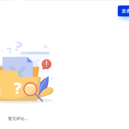
发
暂无评论...