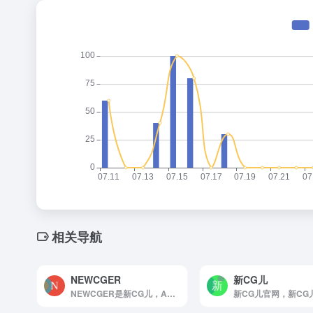
相关导航
NEWCGER
新CG儿
NEWCGER是新CG儿，AE模板视频素材