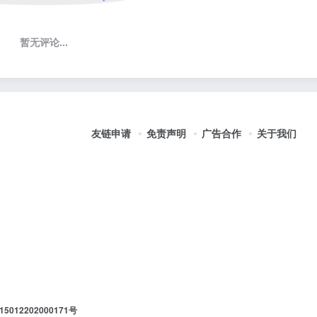
暂无评论...
友链申请
免责声明
广告合作
关于我们
012202000171号