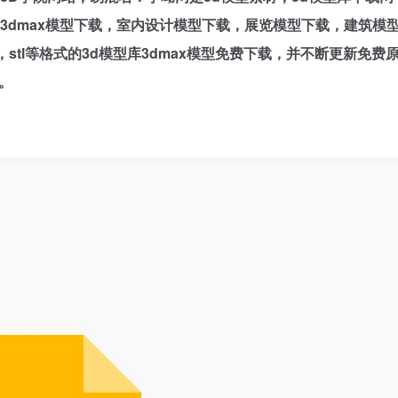
费3dmax模型下载，室内设计模型下载，展览模型下载，建筑模
bj，stl等格式的3d模型库3dmax模型免费下载，并不断更新免费
。