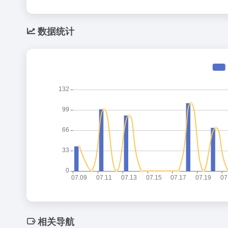
数据统计
相关导航