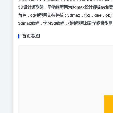
3D设计师联盟。学哟模型网为3dmax设计师提供免
角色，cg模型网支持包括：3dmax，fbx，dae，o
3dmax教程，学习3d教程，找模型网就到学哟模型网
首页截图