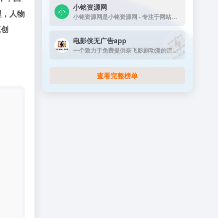
小铭资源网
型，人物
小铭资源网是小铭资源网 - 专注于网站源码...
原创
电影侠无广告app
一个致力于免费提供奈飞影剧动漫的流媒体播放平台
查看完整榜单