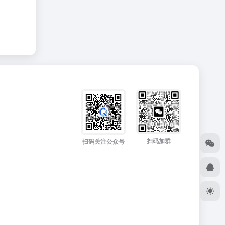
扫码加群
扫码关注公众号