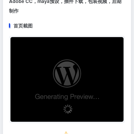
Adobe CC，maya预设，插件下载，包装视频，后期
制作
首页截图