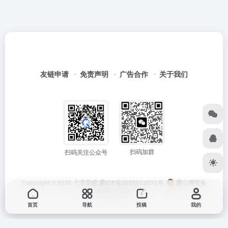
友链申请
免责声明
广告合作
关于我们
扫码加群
扫码关注公众号
Copyright © 2026
七安导航
蒙ICP备2025033835号
蒙公网安备
15012202000171号
首页
导航
投稿
我的