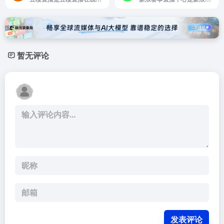
暂无评论
发表评论