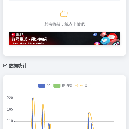
若有收获，就点个赞吧
数据统计