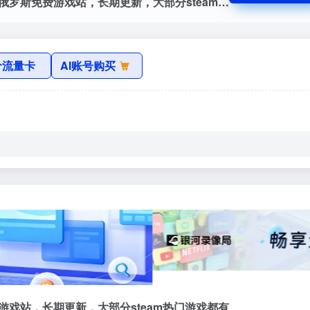
byrut官网，byrut-俄罗斯官网入口网址，俄罗斯免费游戏站，长期更新，大部分steam热门游戏都有
价流量卡
AI账号购买
免费游戏站，长期更新，大部分steam热门游戏都有