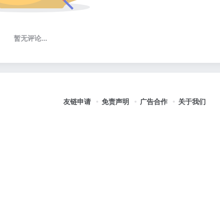
暂无评论...
友链申请
免责声明
广告合作
关于我们