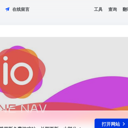
工具
查询
翻
在线留言
口网址，俄罗斯免费游戏站，长期更新，大部分steam热门游戏都有
打开网站