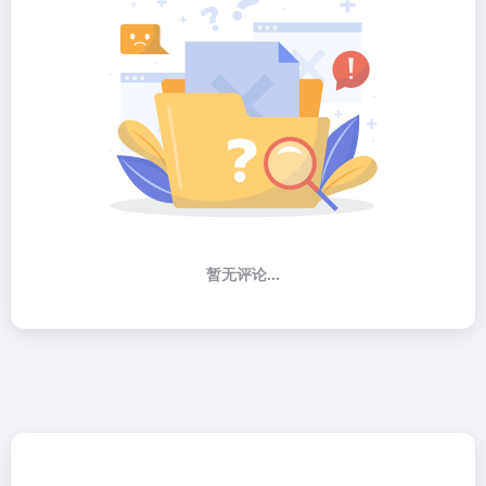
暂无评论...