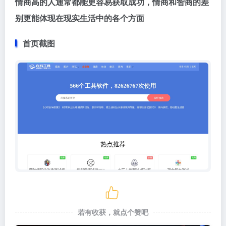
情商高的人通常都能更容易获取成功，情商和智商的差
别更能体现在现实生活中的各个方面
首页截图
若有收获，就点个赞吧