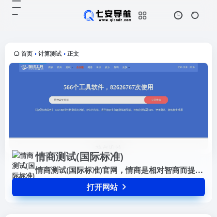
情商测试(国际标准)
打开网站
情商测试(国际标准)官网，情商是相
对智商而提出来的，情商通常是指人
的情绪，意志，行为，性格等方面组
首页
计算测试
正文
•
•
成，通常智商高的人不一定能在事业
上获得成功，而情商高的人通常都...
情商测试(国际标准)
情商测试(国际标准)官网，情商是相对智商而提出来的，情商通常是指人的情绪，意志，行为，性格等方面组成，通常智商高的人不一定能在事业上获得成功，而情商高的人通常都能更容易获取成功，情商和智商的差别更能体现在现实生活中的各个方面
打开网站