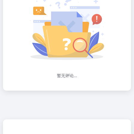
暂无评论...