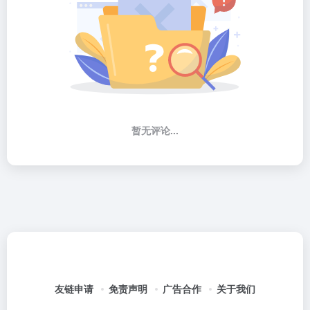
暂无评论...
友链申请
免责声明
广告合作
关于我们