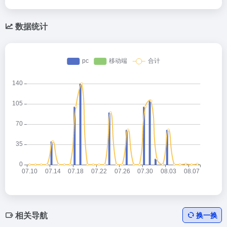
数据统计
相关导航
换一换