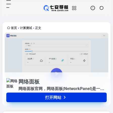
网络面板
打开网站
网络面板官网，网络面板
(NetworkPanel)是一个在线流量消
耗器，可以测试您的网速，监测您的
首页
计算测试
正文
•
•
网络环境，提供丰富测试节点，并且
长期维护更新
网络面板
网络面板官网，网络面板(NetworkPanel)是一个在线流量消耗器，可以测试您的网速，监测您的网络环境，提供丰富测试节点，并且长期维护更新
打开网站