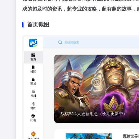
戏的超及时的资讯，超专业的攻略，超有趣的故事，
首页截图