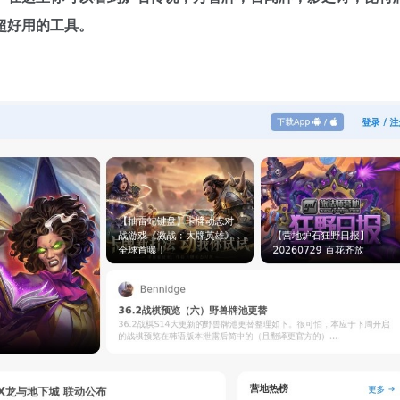
超好用的工具。