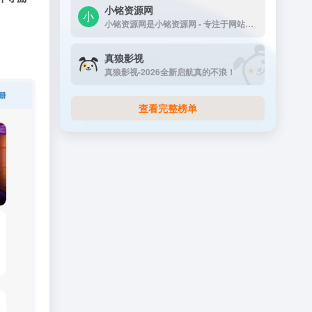
小铭资源网
小铭资源网是小铭资源网 - 专注于网站源码...
真狼影视
真狼影视-2026全新启航真的不浪！
查看完整榜单