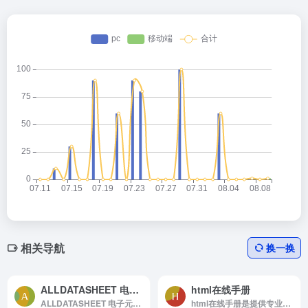
相关导航
换一换
ALLDATASHEET 电子元件搜索引擎
html在线手册
ALLDATASHEET 电子元件搜索引擎官网，电子元件和半导体， 集成电路， 二极管， 三端双向可控硅和其他半导体的
html在线手册是提供专业的计算机在线帮助指南,包括各种在线开发手册,