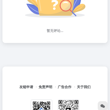
暂无评论...
友链申请
免责声明
广告合作
关于我们