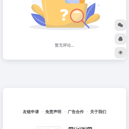
暂无评论...
友链申请
免责声明
广告合作
关于我们