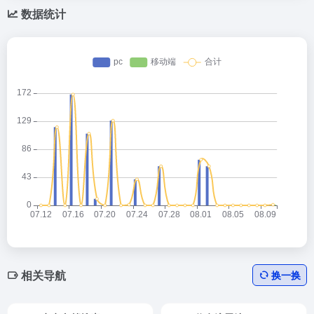
数据统计
相关导航
换一换