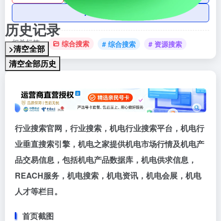
AI账号购买
历史记录
相关标签：
综合搜索
# 综合搜索
# 资源搜索
>清空全部
清空全部历史
行业搜索官网，行业搜索，机电行业搜索平台，机电行
业垂直搜索引擎，机电之家提供机电市场行情及机电产
品交易信息，包括机电产品数据库，机电供求信息，
REACH服务，机电搜索，机电资讯，机电会展，机电
人才等栏目。
首页截图